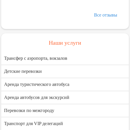
Все отзывы
Наши услуги
Трансфер с аэропорта, вокзалов
Детские перевозки
Аренда туристического автобуса
Аренда автобусов для экскурсий
Перевозки по межгороду
Транспорт для VIP делегаций