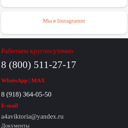
Мы в Instagramm
Работаем круглосуточно
8 (800) 511-27-17
WhatsApp | MAX
8 (918) 364-05-50
E-mail
a4aviktoria@yandex.ru
Документы