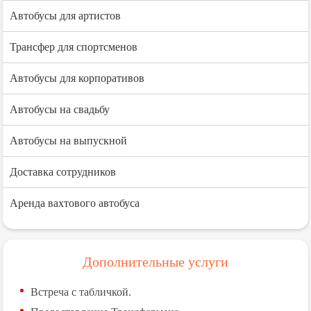
Автобусы для артистов
Трансфер для спортсменов
Автобусы для корпоративов
Автобусы на свадьбу
Автобусы на выпускной
Доставка сотрудников
Аренда вахтового автобуса
Дополнительные услуги
Встреча с табличкой.