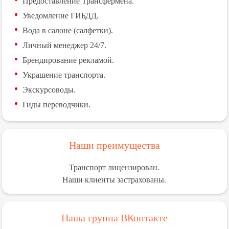
Предоставление Трансфермена.
Уведомление ГИБДД.
Вода в салоне (салфетки).
Личный менеджер 24/7.
Брендирование рекламой.
Украшение транспорта.
Экскурсоводы.
Гиды переводчики.
Наши преимущества
Транспорт лицензирован.
Наши клиенты застрахованы.
Наша группа ВКонтакте