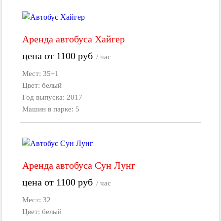
Аренда автобуса Хайгер
цена от
1100
руб
/ час
Мест: 35+1
Цвет: белый
Год выпуска: 2017
Машин в парке: 5
Аренда автобуса Сун Лунг
цена от
1100
руб
/ час
Мест: 32
Цвет: белый