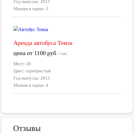
Год выпуска: 2015
Машин в парке: 3
Аренда автобуса Темза
цена от
1100
руб
/ час
Мест: 30
Цвет: серебристый
Год выпуска: 2015
Машин в парке: 4
Отзывы